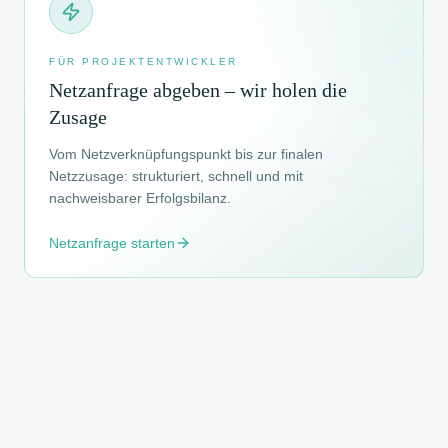
FÜR PROJEKTENTWICKLER
Netzanfrage abgeben – wir holen die
Zusage
Vom Netzverknüpfungspunkt bis zur finalen
Netzzusage: strukturiert, schnell und mit
nachweisbarer Erfolgsbilanz.
Netzanfrage starten