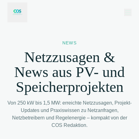
NEWS
Netzzusagen &
News aus PV- und
Speicherprojekten
Von 250 kW bis 1,5 MW: erreichte Netzzusagen, Projekt-
Updates und Praxiswissen zu Netzanfragen,
Netzbetreibern und Regelenergie – kompakt von der
COS Redaktion.