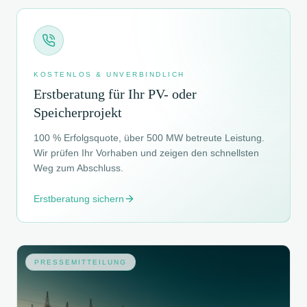
KOSTENLOS & UNVERBINDLICH
Erstberatung für Ihr PV- oder
Speicherprojekt
100 % Erfolgsquote, über 500 MW betreute Leistung.
Wir prüfen Ihr Vorhaben und zeigen den schnellsten
Weg zum Abschluss.
Erstberatung sichern
PRESSEMITTEILUNG